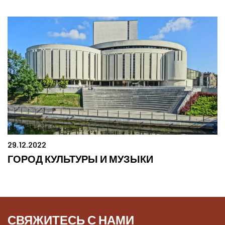
29.12.2022
ГОРОД КУЛЬТУРЫ И МУЗЫКИ
СВЯЖИТЕСЬ С НАМИ