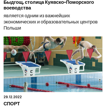
Быдгощ, столица Куявско-Поморского
воеводства
является одним из важнейших
экономических и образовательных центров
Польши
29.12.2022
СПОРТ