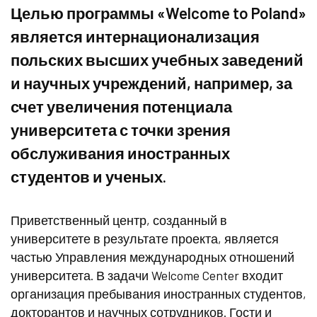
Целью программы «Welcome to Poland»
является интернационализация
польских высших учебных заведений
и научных учреждений, например, за
счет увеличения потенциала
университета с точки зрения
обслуживания иностранных
студентов и ученых.
Приветственный центр, созданный в
университете в результате проекта, является
частью Управления международных отношений
университета. В задачи Welcome Center входит
организация пребывания иностранных студентов,
докторантов и научных сотрудников. Гости и