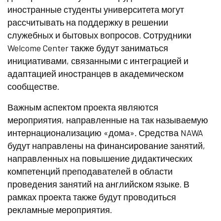
иностранные студенты университета могут
рассчитывать на поддержку в решении
служебных и бытовых вопросов. Сотрудники
Welcome Center также будут заниматься
инициативами, связанными с интеграцией и
адаптацией иностранцев в академическом
сообществе.
Важным аспектом проекта являются
мероприятия, направленные на так называемую
интернационализацию «дома». Средства NAWA
будут направлены на финансирование занятий,
направленных на повышение дидактических
компетенций преподавателей в области
проведения занятий на английском языке. В
рамках проекта также будут проводиться
рекламные мероприятия.