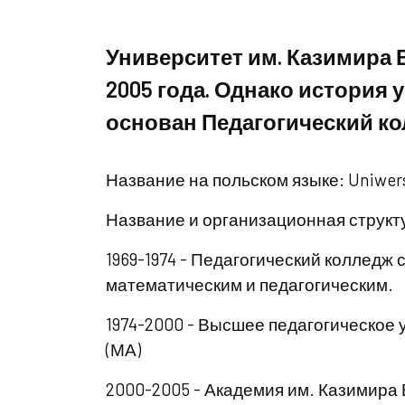
Университет им. Казимира 
2005 года. Однако история у
основан Педагогический ко
Название на польском языке: Uniwersy
Название и организационная структ
1969-1974 - Педагогический колледж
математическим и педагогическим.
1974-2000 - Высшее педагогическое
(МА)
2000-2005 - Академия им. Казимира