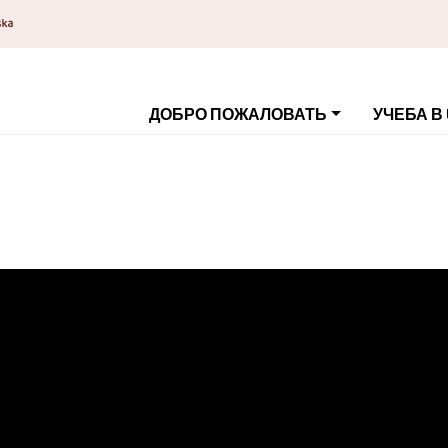
ДОБРО ПОЖАЛОВАТЬ
УЧЕБА В