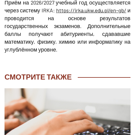
Приём на 2026/2027 учебный год осуществляется
через систему IRKA:
https://irka.ukw.edu.pl/en-gb/
и
проводится на основе результатов
государственных экзаменов. Дополнительные
баллы получают абитуриенты, сдававшие
математику, физику, химию или информатику на
углублённом уровне.
СМОТРИТЕ ТАКЖЕ