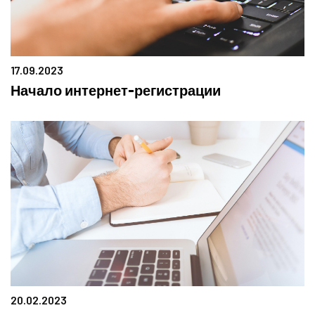
17.09.2023
Начало интернет-регистрации
20.02.2023