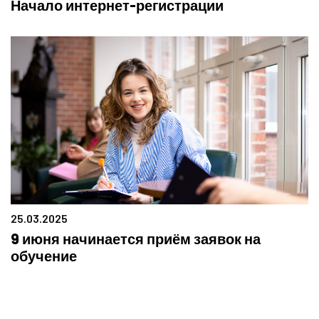
Начало интернет-регистрации
25.03.2025
9 июня начинается приём заявок на
обучение