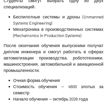
Студенты смогут выбрать одну из двух
специализаций:
Беспилотные системы и дроны (Unmanned
Systems Engineering)
Мехатроника в производственных системах
(Mechatronics in Production Systems)
После окончания обучения выпускники получат
диплом инженера и смогут работать в сферах
автоматизации производства, робототехники,
машиностроения, автомобильной и авиационной
промышленности.
Очная форма обучения
Стоимость обучения — 4600 злотых за
семестр
Начало обучения — октябрь 2026 года