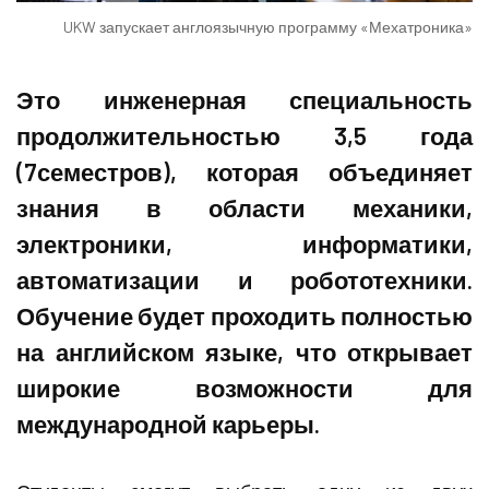
UKW запускает англоязычную программу «Мехатроника»
Это инженерная специальность
продолжительностью 3,5 года
(7семестров), которая объединяет
знания в области механики,
электроники, информатики,
автоматизации и робототехники.
Обучение будет проходить полностью
на английском языке, что открывает
широкие возможности для
международной карьеры.