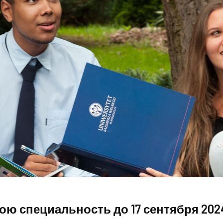
ою специальность до 17 сентября 2024