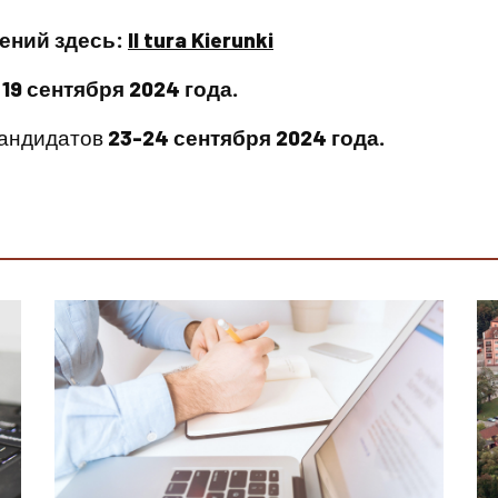
ений здесь:
II tura Kierunki
19 сентября 2024 года.
кандидатов
23-24 сентября 2024 года.