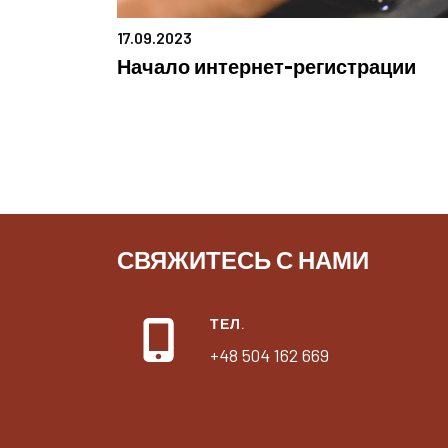
17.09.2023
Начало интернет-регистрации
СВЯЖИТЕСЬ С НАМИ
ТЕЛ.
+48 504 162 669