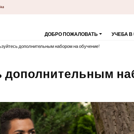
ДОБРО ПОЖАЛОВАТЬ
УЧЕБА В
ьзуйтесь дополнительным набором на обучение!
ь дополнительным на