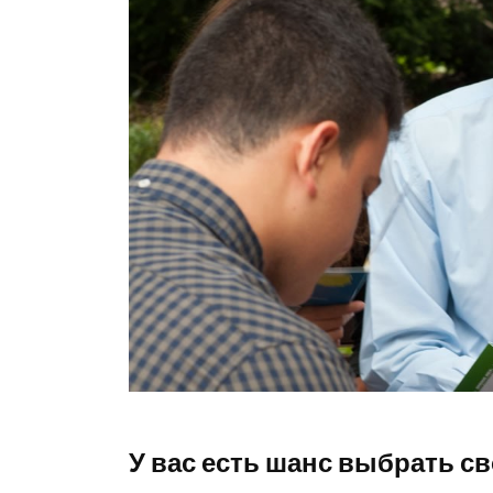
У вас есть шанс выбрать св