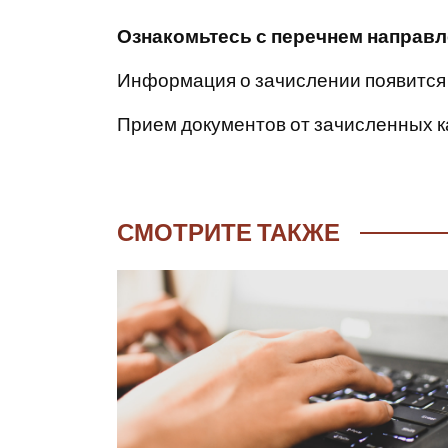
Ознакомьтесь с перечнем направл
Информация о зачислении появится
Прием документов от зачисленных 
СМОТРИТЕ ТАКЖЕ