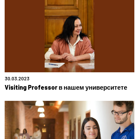
30.03.2023
Visiting Professor в нашем университете