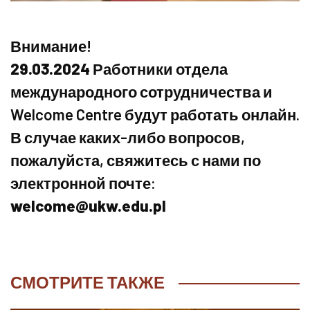
Внимание!
29.03.2024
Работники отдела
международного сотрудничества и
Welcome Centre будут работать онлайн.
В случае каких-либо вопросов,
пожалуйста, свяжитесь с нами по
электронной почте:
welcome@ukw.edu.pl
СМОТРИТЕ ТАКЖЕ