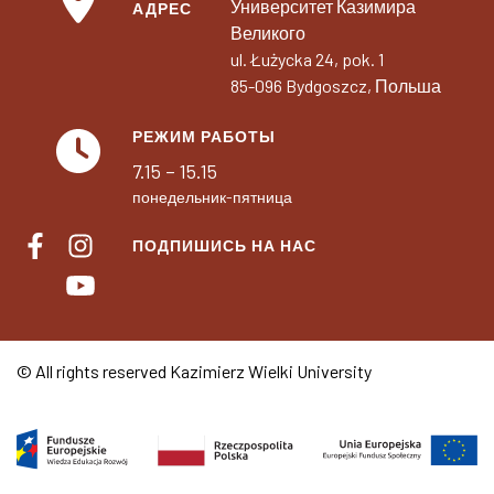
Университет Казимира
АДРЕС
Великого
ul. Łużycka 24, pok. 1
85-096 Bydgoszcz, Польша
РЕЖИМ РАБОТЫ
7.15 – 15.15
понедельник-пятница
ПОДПИШИСЬ НА НАС
© All rights reserved Kazimierz Wielki University