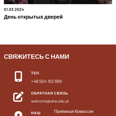
01.03.2024
День открытых дверей
СВЯЖИТЕСЬ С НАМИ
ТЕЛ.
+48 504 162 669
ОБРАТНАЯ СВЯЗЬ
welcome@ukw.edu.pl
Приёмная Комиссия
НАШ