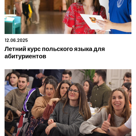
12.06.2025
Летний курс польского языка для
абитуриентов